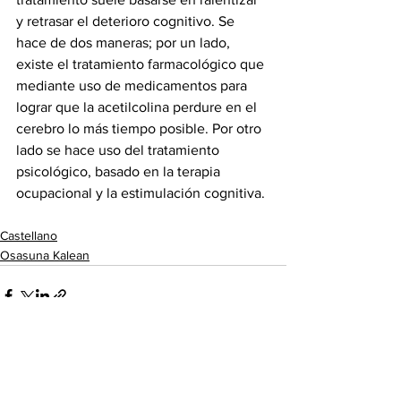
y retrasar el deterioro cognitivo. Se 
hace de dos maneras; por un lado, 
existe el tratamiento farmacológico que 
mediante uso de medicamentos para 
lograr que la acetilcolina perdure en el 
cerebro lo más tiempo posible. Por otro 
lado se hace uso del tratamiento 
psicológico, basado en la terapia 
ocupacional y la estimulación cognitiva.
Castellano
Osasuna Kalean
Ver todo
Entradas recientes