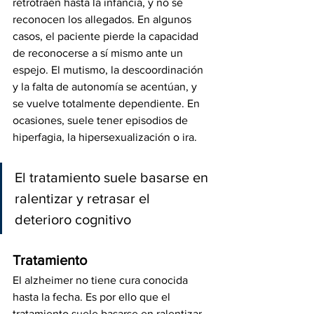
retrotraen hasta la infancia, y no se 
reconocen los allegados. En algunos 
casos, el paciente pierde la capacidad 
de reconocerse a sí mismo ante un 
espejo. El mutismo, la descoordinación 
y la falta de autonomía se acentúan, y 
se vuelve totalmente dependiente. En 
ocasiones, suele tener episodios de 
hiperfagia, la hipersexualización o ira.
El tratamiento suele basarse en 
ralentizar y retrasar el 
deterioro cognitivo
Tratamiento
El alzheimer no tiene cura conocida 
hasta la fecha. Es por ello que el 
tratamiento suele basarse en ralentizar 