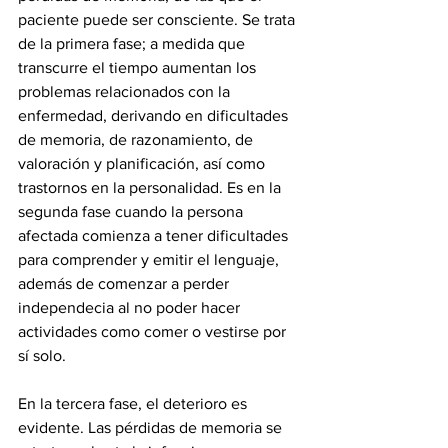
paciente puede ser consciente. Se trata 
de la primera fase; a medida que  
transcurre el tiempo aumentan los 
problemas relacionados con la 
enfermedad, derivando en dificultades 
de memoria, de razonamiento, de 
valoración y planificación, así como 
trastornos en la personalidad. Es en la 
segunda fase cuando la persona 
afectada comienza a tener dificultades 
para comprender y emitir el lenguaje, 
además de comenzar a perder 
independecia al no poder hacer 
actividades como comer o vestirse por 
sí solo.
En la tercera fase, el deterioro es 
evidente. Las pérdidas de memoria se 