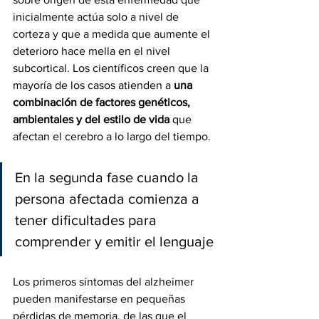
inicialmente actúa solo a nivel de 
corteza y que a medida que aumente el 
deterioro hace mella en el nivel 
subcortical. Los científicos creen que la 
mayoría de los casos atienden a 
una 
combinación de factores genéticos, 
ambientales y del estilo de vida
 que 
afectan el cerebro a lo largo del tiempo. 
En la segunda fase cuando la 
persona afectada comienza a 
tener dificultades para 
comprender y emitir el lenguaje
Los primeros síntomas del alzheimer 
pueden manifestarse en pequeñas 
pérdidas de memoria, de las que el 