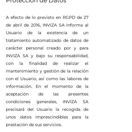
Protección de Datos
A efecto de lo previsto en RGPD de 27
de abril de 2016, INVIZA SA informa al
Usuario de la existencia de un
tratamiento automatizado de datos de
carácter personal creado por y para
INVIZA SA y bajo su responsabilidad,
con la finalidad de realizar el
mantenimiento y gestión de la relación
con el Usuario, así como las labores de
información. En el momento de la
aceptación de las presentes
condiciones generales, INVIZA SA
precisará del Usuario la recogida de
unos datos imprescindibles para la
prestación de sus servicios.