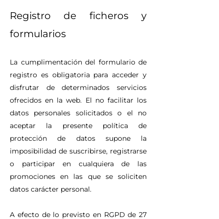
Registro de ficheros y
formularios
La cumplimentación del formulario de
registro es obligatoria para acceder y
disfrutar de determinados servicios
ofrecidos en la web. El no facilitar los
datos personales solicitados o el no
aceptar la presente política de
protección de datos supone la
imposibilidad de suscribirse, registrarse
o participar en cualquiera de las
promociones en las que se soliciten
datos carácter personal.
A efecto de lo previsto en RGPD de 27