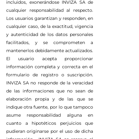
incluidos, exonerándose INVIZA SA de
cualquier responsabilidad al respecto.
Los usuarios garantizan y responden, en
cualquier caso, de la exactitud, vigencia
y autenticidad de los datos personales
facilitados, y se comprometen a
mantenerlos debidamente actualizados.
El usuario acepta proporcionar
información completa y correcta en el
formulario de registro o suscripción.
INVIZA SA no responde de la veracidad
de las informaciones que no sean de
elaboración propia y de las que se
indique otra fuente, por lo que tampoco
asume responsabilidad alguna en
cuanto a hipotéticos perjuicios que
pudieran originarse por el uso de dicha