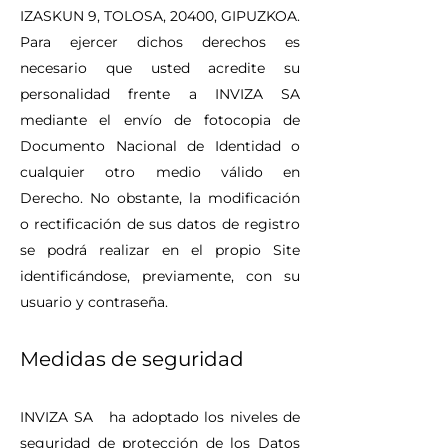
IZASKUN 9, TOLOSA, 20400, GIPUZKOA.
Para ejercer dichos derechos es
necesario que usted acredite su
personalidad frente a INVIZA SA
mediante el envío de fotocopia de
Documento Nacional de Identidad o
cualquier otro medio válido en
Derecho. No obstante, la modificación
o rectificación de sus datos de registro
se podrá realizar en el propio Site
identificándose, previamente, con su
usuario y contraseña.
Medidas de seguridad
INVIZA SA ha adoptado los niveles de
seguridad de protección de los Datos