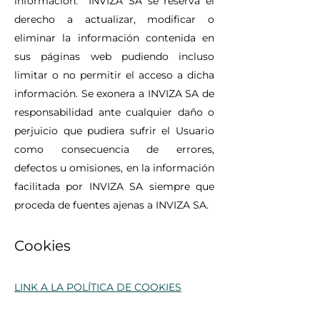
información. INVIZA SA se reserva el
derecho a actualizar, modificar o
eliminar la información contenida en
sus páginas web pudiendo incluso
limitar o no permitir el acceso a dicha
información. Se exonera a INVIZA SA de
responsabilidad ante cualquier daño o
perjuicio que pudiera sufrir el Usuario
como consecuencia de errores,
defectos u omisiones, en la información
facilitada por INVIZA SA siempre que
proceda de fuentes ajenas a INVIZA SA.
Cookies
LINK A LA POLÍTICA DE COOKIES