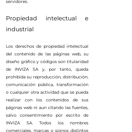
servidores.
Propiedad intelectual e
industrial
Los derechos de propiedad intelectual
del contenido de las páginas web, su
diseño gráfico y códigos son titularidad
de INVIZA SA y, por tanto, queda
prohibida su reproducción, distribución,
comunicación pública, transformación
o cualquier otra actividad que se pueda
realizar con los contenidos de sus
páginas web ni aun citando las fuentes,
salvo consentimiento por escrito de
INVIZA SA. Todos los nombres
comerciales, marcas o signos distintos