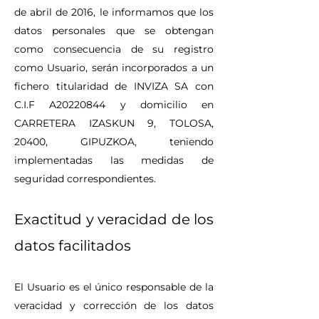
de abril de 2016, le informamos que los
datos personales que se obtengan
como consecuencia de su registro
como Usuario, serán incorporados a un
fichero titularidad de INVIZA SA con
C.I.F A20220844 y domicilio en
CARRETERA IZASKUN 9, TOLOSA,
20400, GIPUZKOA, teniendo
implementadas las medidas de
seguridad correspondientes.
Exactitud y veracidad de los
datos facilitados
El Usuario es el único responsable de la
veracidad y corrección de los datos