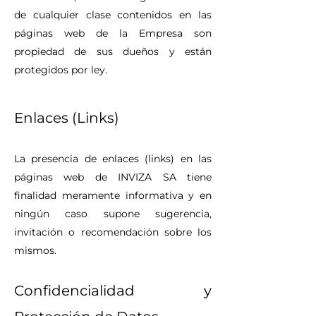
de cualquier clase contenidos en las
páginas web de la Empresa son
propiedad de sus dueños y están
protegidos por ley.
Enlaces (Links)
La presencia de enlaces (links) en las
páginas web de INVIZA SA tiene
finalidad meramente informativa y en
ningún caso supone sugerencia,
invitación o recomendación sobre los
mismos.
Confidencialidad y