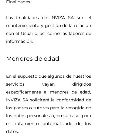
Finalidades
Las finalidades de INVIZA SA son el
mantenimiento y gestión de la relación
con el Usuario, así como las labores de
información.
Menores de edad
En el supuesto que algunos de nuestros
servicios vayan dirigidos
específicamente a menores de edad,
INVIZA SA solicitará la conformidad de
los padres o tutores para la recogida de
los datos personales o, en su caso, para
el tratamiento automatizado de los
datos.