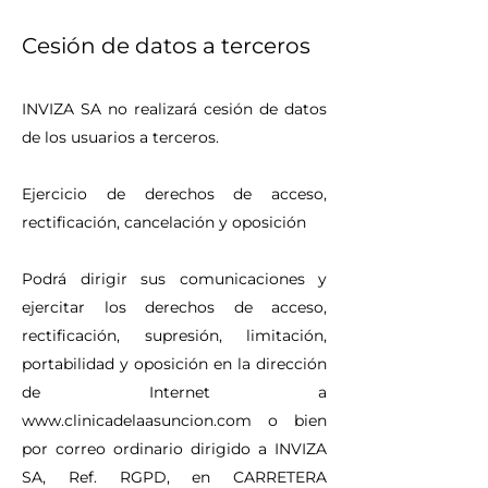
Cesión de datos a terceros
INVIZA SA no realizará cesión de datos
de los usuarios a terceros.
Ejercicio de derechos de acceso,
rectificación, cancelación y oposición
Podrá dirigir sus comunicaciones y
ejercitar los derechos de acceso,
rectificación, supresión, limitación,
portabilidad y oposición en la dirección
de Internet a
www.clinicadelaasuncion.com
o bien
por correo ordinario dirigido a INVIZA
SA, Ref. RGPD, en CARRETERA