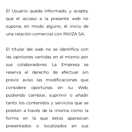
El Usuario queda informado, y acepta,
que el acceso a la presente web no
supone, en modo alguno, el inicio de
una relación comercial con INVIZA SA.
El titular del web no se identifica con
las opiniones vertidas en el mismo por
sus colaboradores. La Empresa se
reserva el derecho de efectuar sin
previo aviso las modificaciones que
considere oportunas en su Web,
pudiendo cambiar, suprimir o añadir
tanto los contenidos y servicios que se
presten a través de la misma como la
forma en la que éstos aparezcan
presentados o localizados en sus