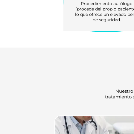
Procedimiento autólogo
(procede del propio paciente
lo que ofrece un elevado per
de seguridad.
Nuestro
tratamiento s