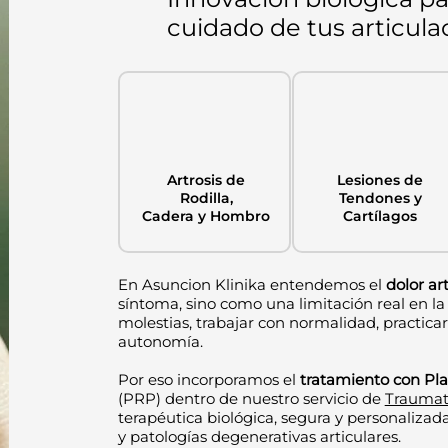
cuidado de tus articula
Artrosis de
Lesiones de
Rodilla,
Tendones y
Cadera y Hombro
Cartílagos
En Asuncion Klinika entendemos el
dolor ar
síntoma, sino como una limitación real en la
molestias, trabajar con normalidad, practica
autonomía.
Por eso incorporamos el
tratamiento con Pl
(PRP) dentro de nuestro servicio de
Traumat
terapéutica biológica, segura y personalizada
y patologías degenerativas articulares.