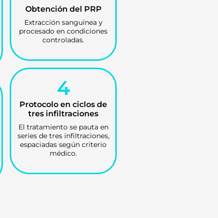
Obtención del PRP
Extracción sanguínea y
procesado en condiciones
controladas.
4
Protocolo en ciclos de
tres infiltraciones
El tratamiento se pauta en
series de tres infiltraciones,
espaciadas según criterio
médico.