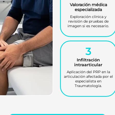
Valoración médica
especializada
Exploración clínica y
revisión de pruebas de
imagen si es necesario.
3
Infiltración
intraarticular
Aplicación del PRP en la
articulación afectada por el
especialista en
Traumatología.