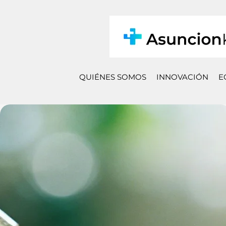
QUIÉNES SOMOS
INNOVACIÓN
E