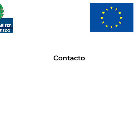
Contacto