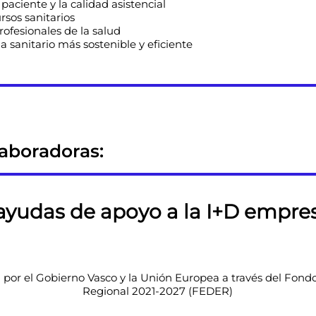
paciente y la calidad asistencial
rsos sanitarios
profesionales de la salud
 sanitario más sostenible y eficiente
aboradoras:
yudas de apoyo a la I+D empresa
 por el Gobierno Vasco y la Unión Europea a través del Fond
Regional 2021-2027 (FEDER)