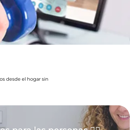
cos desde el hogar sin