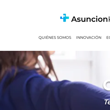
QUIÉNES SOMOS
INNOVACIÓN
E
T