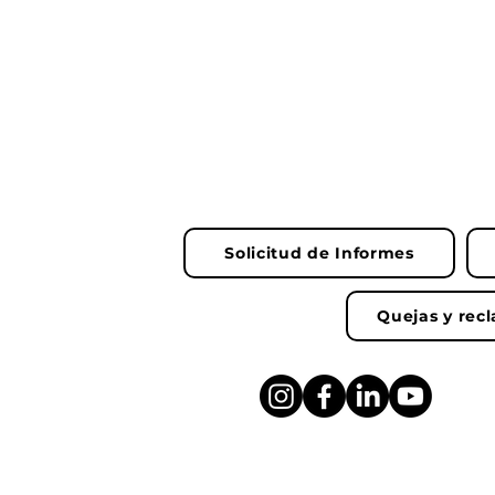
Solicitud de Informes
Quejas y rec