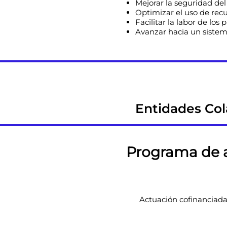
Mejorar la seguridad del 
Optimizar el uso de recu
Facilitar la labor de los 
Avanzar hacia un sistema
Entidades Col
Programa de a
Actuación cofinanciada