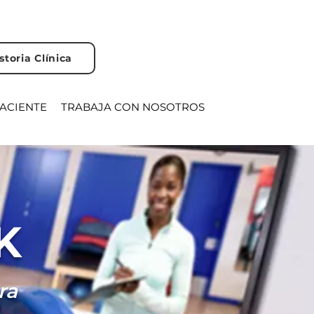
storia Clínica
PACIENTE
TRABAJA CON NOSOTROS
K
ra