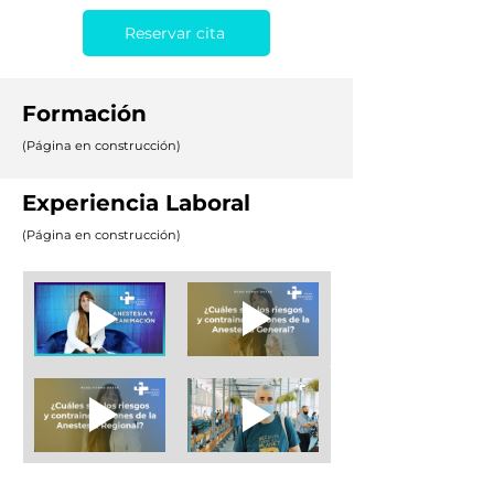
Reservar cita
Formación
(Página en construcción)
Experiencia Laboral
(Página en construcción)