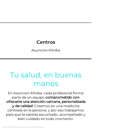
Centros
Asuncion Klinika
Tu salud, en buenas
manos
En Asuncion Klinika, cada profesional forma
parte de un equipo
comprometido con
ofrecerte una atención cercana, personalizada
y de calidad
. Creemos en una medicina
centrada en la persona, y por eso trabajamos
para que te sientas escuchado, acompañado y
bien cuidado en todo momento.