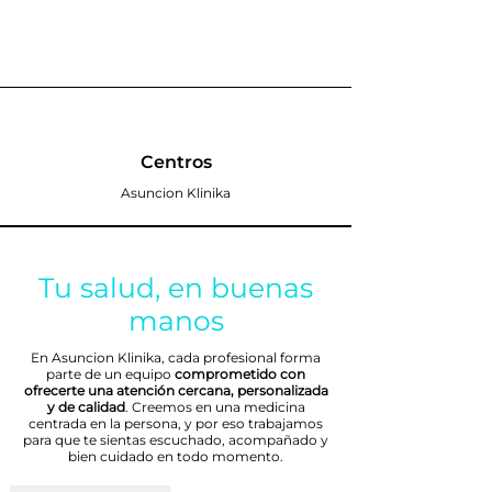
Centros
Asuncion Klinika
Tu salud, en buenas
manos
En Asuncion Klinika, cada profesional forma
parte de un equipo
comprometido con
ofrecerte una atención cercana, personalizada
y de calidad
. Creemos en una medicina
centrada en la persona, y por eso trabajamos
para que te sientas escuchado, acompañado y
bien cuidado en todo momento.