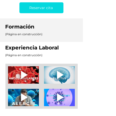
Reservar cita
Formación
(Página en construcción)
Experiencia Laboral
(Página en construcción)