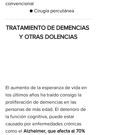
convencional 
		● Cirugía percutánea
TRATAMIENTO DE DEMENCIAS 
Y OTRAS DOLENCIAS
El aumento de la esperanza de vida en 
los últimos años ha traído consigo la 
proliferación de demencias en las 
personas de más edad. El deterioro de 
la función cognitiva, puede estar 
causado por enfermedades crónicas 
como el 
Alzheimer, que afecta al 70% 