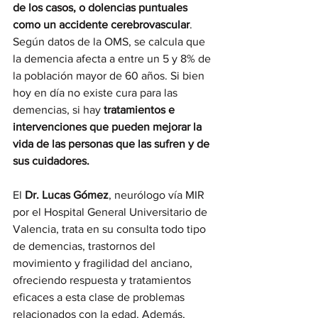
de los casos, o dolencias puntuales 
como un accidente cerebrovascular
. 
Según datos de la OMS, se calcula que 
la demencia afecta a entre un 5 y 8% de 
la población mayor de 60 años. Si bien 
hoy en día no existe cura para las 
demencias, si hay 
tratamientos e 
intervenciones que pueden mejorar la 
vida de las personas que las sufren y de 
sus cuidadores.
El 
Dr. Lucas Gómez
, neurólogo vía MIR 
por el Hospital General Universitario de 
Valencia, trata en su consulta todo tipo 
de demencias, trastornos del 
movimiento y fragilidad del anciano, 
ofreciendo respuesta y tratamientos 
eficaces a esta clase de problemas 
relacionados con la edad. Además, 