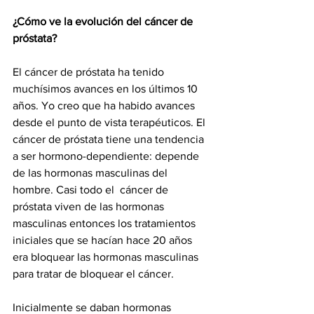
¿Cómo ve la evolución del cáncer de 
próstata?
El cáncer de próstata ha tenido 
muchísimos avances en los últimos 10 
años. Yo creo que ha habido avances 
desde el punto de vista terapéuticos. El 
cáncer de próstata tiene una tendencia 
a ser hormono-dependiente: depende 
de las hormonas masculinas del 
hombre. Casi todo el  cáncer de 
próstata viven de las hormonas 
masculinas entonces los tratamientos 
iniciales que se hacían hace 20 años 
era bloquear las hormonas masculinas 
para tratar de bloquear el cáncer. 
Inicialmente se daban hormonas 