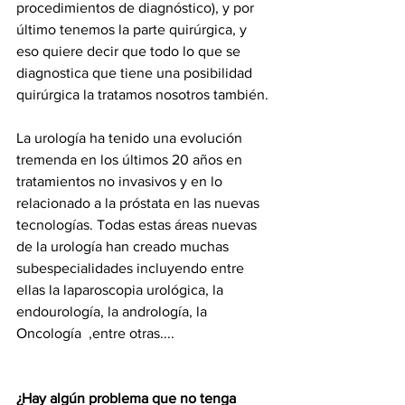
procedimientos de diagnóstico), y por 
último tenemos la parte quirúrgica, y 
eso quiere decir que todo lo que se 
diagnostica que tiene una posibilidad 
quirúrgica la tratamos nosotros también.
La urología ha tenido una evolución 
tremenda en los últimos 20 años en 
tratamientos no invasivos y en lo 
relacionado a la próstata en las nuevas 
tecnologías. Todas estas áreas nuevas 
de la urología han creado muchas 
subespecialidades incluyendo entre 
ellas la laparoscopia urológica, la 
endourología, la andrología, la 
Oncología  ,entre otras....
¿Hay algún problema que no tenga 