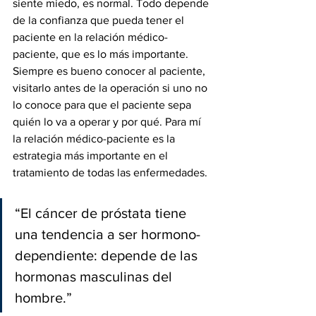
siente miedo, es normal. Todo depende 
de la confianza que pueda tener el 
paciente en la relación médico-
paciente, que es lo más importante. 
Siempre es bueno conocer al paciente, 
visitarlo antes de la operación si uno no 
lo conoce para que el paciente sepa 
quién lo va a operar y por qué. Para mí 
la relación médico-paciente es la 
estrategia más importante en el 
tratamiento de todas las enfermedades.
“El cáncer de próstata tiene 
una tendencia a ser hormono-
dependiente: depende de las 
hormonas masculinas del 
hombre.” 