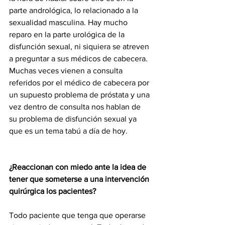
parte andrológica, lo relacionado a la 
sexualidad masculina. Hay mucho 
reparo en la parte urológica de la 
disfunción sexual, ni siquiera se atreven 
a preguntar a sus médicos de cabecera. 
Muchas veces vienen a consulta 
referidos por el médico de cabecera por 
un supuesto problema de próstata y una 
vez dentro de consulta nos hablan de 
su problema de disfunción sexual ya 
que es un tema tabú a día de hoy.
¿Reaccionan con miedo ante la idea de 
tener que someterse a una intervención
quirúrgica los pacientes?
Todo paciente que tenga que operarse 