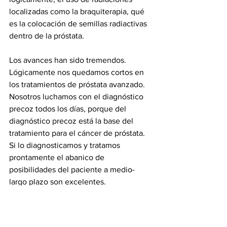
localizadas como la braquiterapia, qué 
es la colocación de semillas radiactivas 
dentro de la próstata. 
Los avances han sido tremendos. 
Lógicamente nos quedamos cortos en 
los tratamientos de próstata avanzado. 
Nosotros luchamos con el diagnóstico 
precoz todos los días, porque del 
diagnóstico precoz está la base del 
tratamiento para el cáncer de próstata. 
Si lo diagnosticamos y tratamos 
prontamente el abanico de 
posibilidades del paciente a medio-
largo plazo son excelentes. 
¿Cual es el mayor desafío para un 