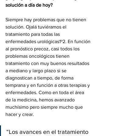
solución a día de hoy?
Siempre hay problemas que no tienen 
solución. Ojalá tuviéramos el 
tratamiento para todas las 
enfermedades urológicas1º2. En función 
al pronóstico precoz, casi todos los 
problemas oncológicos tienen 
tratamiento con muy buenos resultados 
a mediano y largo plazo si se 
diagnostican a tiempo, de forma 
temprana y en función a otras terapias y 
enfermedades. Como en toda el área 
de la medicina, hemos avanzado 
muchísimo pero siempre mucho que 
hacer y crear.
“Los avances en el tratamiento 