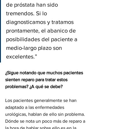
de próstata han sido 
tremendos. Si lo 
diagnosticamos y tratamos 
prontamente, el abanico de 
posibilidades del paciente a 
medio-largo plazo son 
excelentes.” 
¿Sigue notando que muchos pacientes 
sienten reparo para tratar estos 
problemas? ¿A qué se debe?
Los pacientes generalmente se han 
adaptado a las enfermedades 
urológicas, hablan de ello sin problema. 
Dónde se nota un poco más de reparo a 
la hora de hablar sobre ello es en la 