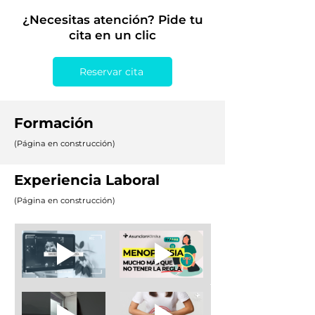
¿Necesitas atención? Pide tu
cita en un clic
Reservar cita
Formación
(Página en construcción)
Experiencia Laboral
(Página en construcción)