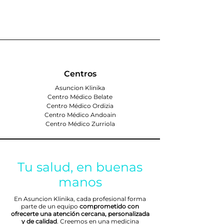
Centros
Asuncion Klinika
Centro Médico Belate
Centro Médico Ordizia
Centro Médico Andoain
Centro Médico Zurriola
Tu salud, en buenas
manos
En Asuncion Klinika, cada profesional forma
parte de un equipo
comprometido con
ofrecerte una atención cercana, personalizada
y de calidad
. Creemos en una medicina