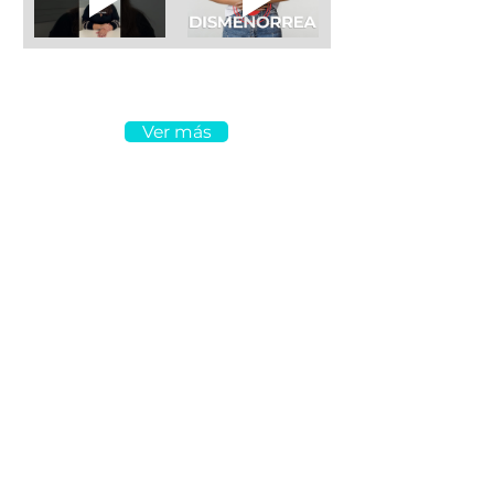
Ver más