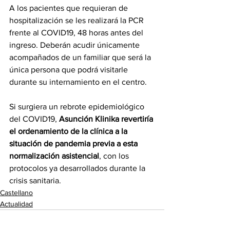
A los pacientes que requieran de 
hospitalización se les realizará la PCR 
frente al COVID19, 48 horas antes del 
ingreso. Deberán acudir únicamente 
acompañados de un familiar que será la 
única persona que podrá visitarle 
durante su internamiento en el centro. 
Si surgiera un rebrote epidemiológico 
del COVID19, 
Asunción Klinika revertiría 
el ordenamiento de la clínica a la 
situación de pandemia previa a esta 
normalización asistencial
, con los 
protocolos ya desarrollados durante la 
crisis sanitaria.
Castellano
Actualidad