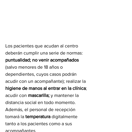
Los pacientes que acudan al centro 
deberán cumplir una serie de normas: 
puntualidad; no venir acompañados
(salvo menores de 18 años o 
dependientes, cuyos casos podrán 
acudir con un acompañante); realizar la 
higiene de manos al entrar en la clínica
; 
acudir con 
mascarilla; 
y mantener la 
distancia social en todo momento. 
Además, el personal de recepción 
tomará la 
temperatura
 digitalmente 
tanto a los pacientes como a sus 
acompañantes.