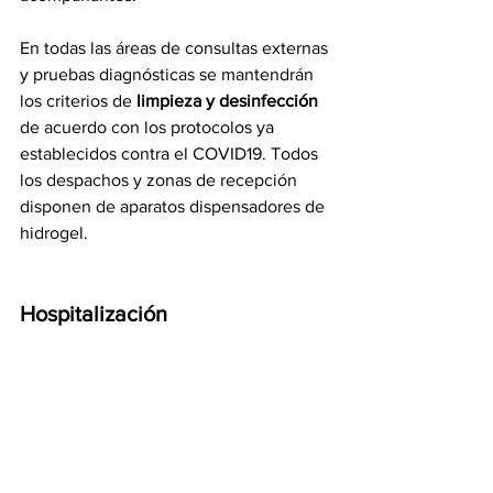
En todas las áreas de consultas externas 
y pruebas diagnósticas se mantendrán 
los criterios de 
limpieza y desinfección 
de acuerdo con los protocolos ya 
establecidos contra el COVID19. Todos 
los despachos y zonas de recepción 
disponen de aparatos dispensadores de 
hidrogel.
Hospitalización