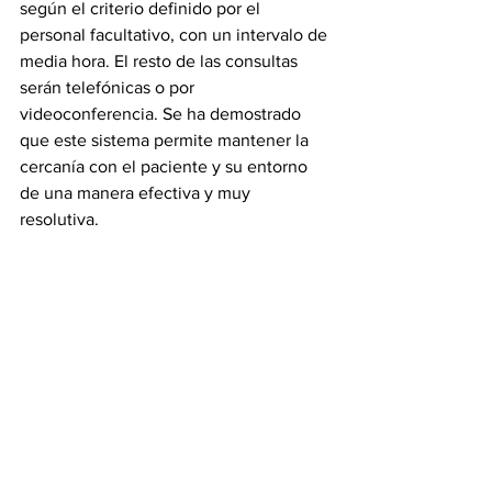
según el criterio definido por el 
personal facultativo, con un intervalo de 
media hora. El resto de las consultas 
serán telefónicas o por 
videoconferencia. Se ha demostrado 
que este sistema permite mantener la 
cercanía con el paciente y su entorno 
de una manera efectiva y muy 
resolutiva.