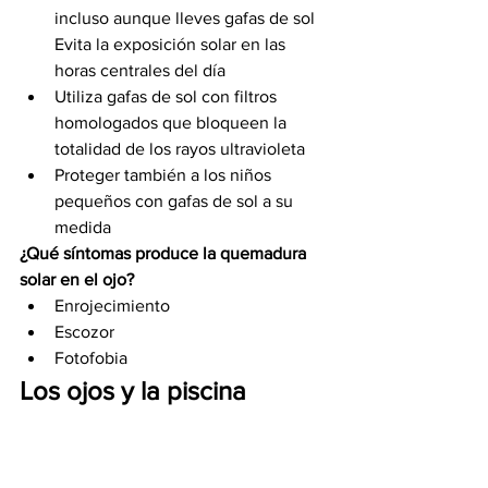
incluso aunque lleves gafas de sol
Evita la exposición solar en las 
horas centrales del día 
Utiliza gafas de sol con filtros 
homologados que bloqueen la 
totalidad de los rayos ultravioleta
Proteger también a los niños 
pequeños con gafas de sol a su 
medida
¿Qué síntomas produce la quemadura 
solar en el ojo?
Enrojecimiento
Escozor
Fotofobia
Los ojos y la piscina