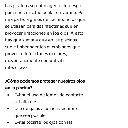
Las piscinas son otro agente de riesgo 
para nuestra salud ocular en verano. Por 
una parte, algunos de los productos que 
se utilizan para desinfectarlas suelen 
provocar irritaciones en los ojos. A esto 
hay que sumarle que en las piscinas 
suele haber agentes microbianos que 
provocan infecciones oculares, 
mayoritariamente conjuntivitis 
infecciosas. 
¿Cómo podemos proteger nuestros ojos 
en la piscina?
Evitar el uso de lentes de contacto 
al bañarnos
Uso de gafas acuáticas siempre 
que sea posible
Evitar tocarse los ojos con las 