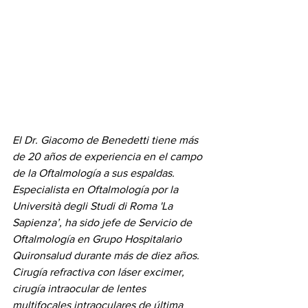
El Dr. Giacomo de Benedetti tiene más 
de 20 años de experiencia en el campo 
de la Oftalmología a sus espaldas. 
Especialista en Oftalmología por la 
Università degli Studi di Roma 'La 
Sapienza’, ha sido jefe de Servicio de 
Oftalmología en Grupo Hospitalario 
Quironsalud durante más de diez años. 
Cirugía refractiva con láser excimer, 
cirugía intraocular de lentes 
multifocales intraoculares de última 