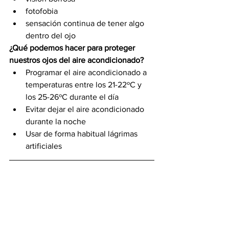
fotofobia
sensación continua de tener algo 
dentro del ojo
¿Qué podemos hacer para proteger 
nuestros ojos del aire acondicionado?
Programar el aire acondicionado a 
temperaturas entre los 21-22ºC y 
los 25-26ºC durante el día
Evitar dejar el aire acondicionado 
durante la noche
Usar de forma habitual lágrimas 
artificiales