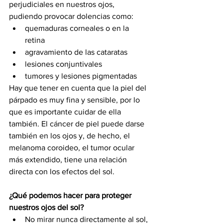
perjudiciales en nuestros ojos, 
pudiendo provocar dolencias como:
quemaduras corneales o en la 
retina
agravamiento de las cataratas
lesiones conjuntivales
tumores y lesiones pigmentadas
Hay que tener en cuenta que la piel del 
párpado es muy fina y sensible, por lo 
que es importante cuidar de ella 
también. El cáncer de piel puede darse 
también en los ojos y, de hecho, el 
melanoma coroideo, el tumor ocular 
más extendido, tiene una relación 
directa con los efectos del sol. 
¿Qué podemos hacer para proteger 
nuestros ojos del sol?
No mirar nunca directamente al sol, 