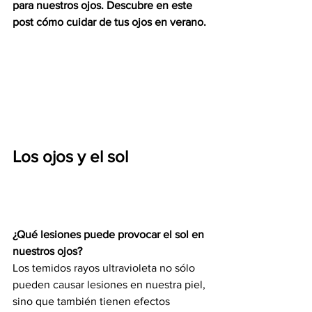
para nuestros ojos. Descubre en este 
post cómo cuidar de tus ojos en verano.
Los ojos y el sol
¿Qué lesiones puede provocar el sol en 
nuestros ojos?
Los temidos rayos ultravioleta no sólo 
pueden causar lesiones en nuestra piel, 
sino que también tienen efectos 