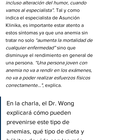
incluso alteración del humor, cuando 
vamos al especialista”
. Tal y como 
indica el especialista de Asunción 
Klinika, es importante estar atento a 
estos síntomas ya que una anemia sin 
tratar no solo 
“aumenta la mortalidad de 
cualquier enfermedad”
 sino que 
disminuye el rendimiento en general de 
una persona. 
“Una persona joven con 
anemia no va a rendir en los exámenes, 
no va a poder realizar esfuerzos físicos 
correctamente…"
, explica. 
En la charla, el Dr. Wong 
explicará cómo pueden 
prevenirse este tipo de 
anemias, qué tipo de dieta y 