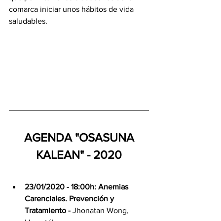
comarca iniciar unos hábitos de vida 
saludables.​
 AGENDA "OSASUNA 
KALEAN" - 2020
23/01/2020 - 18:00h: Anemias 
Carenciales. Prevención y 
Tratamiento - 
Jhonatan Wong, 