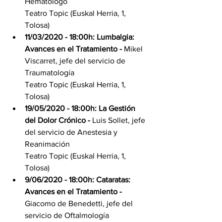
Hematólogo
Teatro Topic (Euskal Herria, 1, 
Tolosa)
11/03/2020 - 18:00h: Lumbalgia: 
Avances en el Tratamiento - 
Mikel 
Viscarret, jefe del servicio de 
Traumatología
Teatro Topic (Euskal Herria, 1, 
Tolosa)
19/05/2020 - 18:00h: La Gestión 
del Dolor Crónico - 
Luis Sollet, jefe 
del servicio de Anestesia y 
Reanimación 
Teatro Topic (Euskal Herria, 1, 
Tolosa)
9/06/2020 - 18:00h: Cataratas: 
Avances en el Tratamiento
-
Giacomo de Benedetti, jefe del 
servicio de Oftalmología  