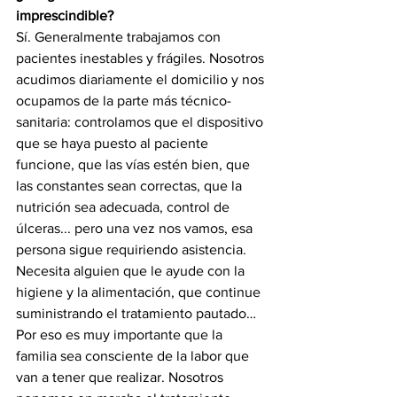
imprescindible?
Sí. Generalmente trabajamos con 
pacientes inestables y frágiles. Nosotros 
acudimos diariamente el domicilio y nos 
ocupamos de la parte más técnico-
sanitaria: controlamos que el dispositivo 
que se haya puesto al paciente 
funcione, que las vías estén bien, que 
las constantes sean correctas, que la 
nutrición sea adecuada, control de 
úlceras... pero una vez nos vamos, esa 
persona sigue requiriendo asistencia. 
Necesita alguien que le ayude con la 
higiene y la alimentación, que continue 
suministrando el tratamiento pautado… 
Por eso es muy importante que la 
familia sea consciente de la labor que 
van a tener que realizar. Nosotros 