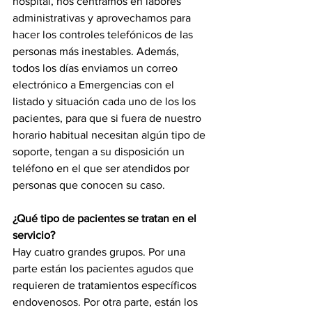
hospital, nos centramos en labores 
administrativas y aprovechamos para 
hacer los controles telefónicos de las 
personas más inestables. Además, 
todos los días enviamos un correo 
electrónico a Emergencias con el 
listado y situación cada uno de los los 
pacientes, para que si fuera de nuestro 
horario habitual necesitan algún tipo de 
soporte, tengan a su disposición un 
teléfono en el que ser atendidos por 
personas que conocen su caso. 
¿Qué tipo de pacientes se tratan en el 
servicio?
Hay cuatro grandes grupos. Por una 
parte están los pacientes agudos que 
requieren de tratamientos específicos 
endovenosos. Por otra parte, están los 