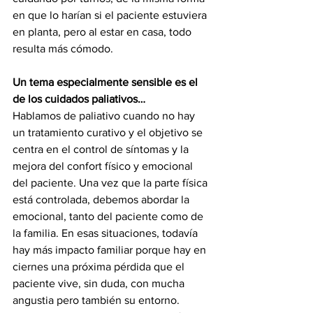
en que lo harían si el paciente estuviera 
en planta, pero al estar en casa, todo 
resulta más cómodo.
Un tema especialmente sensible es el 
de los cuidados paliativos…
Hablamos de paliativo cuando no hay 
un tratamiento curativo y el objetivo se 
centra en el control de síntomas y la 
mejora del confort físico y emocional 
del paciente. Una vez que la parte física 
está controlada, debemos abordar la 
emocional, tanto del paciente como de 
la familia. En esas situaciones, todavía 
hay más impacto familiar porque hay en 
ciernes una próxima pérdida que el 
paciente vive, sin duda, con mucha 
angustia pero también su entorno. 