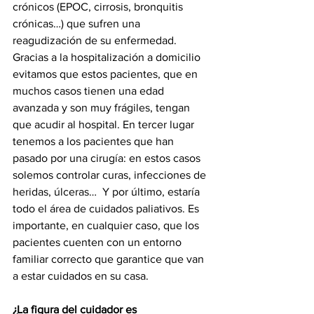
crónicos (EPOC, cirrosis, bronquitis 
crónicas…) que sufren una 
reagudización de su enfermedad. 
Gracias a la hospitalización a domicilio 
evitamos que estos pacientes, que en 
muchos casos tienen una edad 
avanzada y son muy frágiles, tengan 
que acudir al hospital. En tercer lugar 
tenemos a los pacientes que han 
pasado por una cirugía: en estos casos 
solemos controlar curas, infecciones de 
heridas, úlceras…  Y por último, estaría 
todo el área de cuidados paliativos. Es 
importante, en cualquier caso, que los 
pacientes cuenten con un entorno 
familiar correcto que garantice que van 
a estar cuidados en su casa. 
¿La figura del cuidador es 