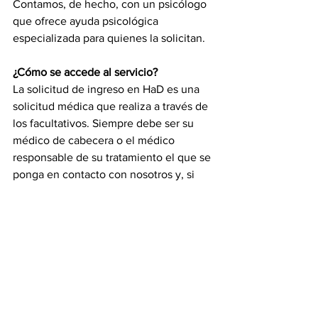
Contamos, de hecho, con un psicólogo 
que ofrece ayuda psicológica 
especializada para quienes la solicitan. 
¿Cómo se accede al servicio?
La solicitud de ingreso en HaD es una 
solicitud médica que realiza a través de 
los facultativos. Siempre debe ser su 
médico de cabecera o el médico 
responsable de su tratamiento el que se 
ponga en contacto con nosotros y, si 
cumple los criterios de ingreso, entrará 
en el programa. 