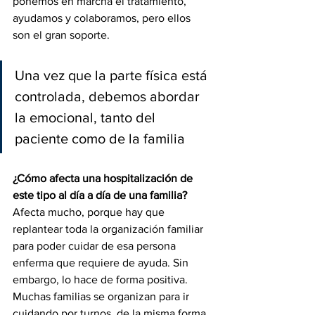
ponemos en marcha el tratamiento, 
ayudamos y colaboramos, pero ellos 
son el gran soporte.
Una vez que la parte física está 
controlada, debemos abordar 
la emocional, tanto del 
paciente como de la familia
¿Cómo afecta una hospitalización de 
este tipo al día a día de una familia?
Afecta mucho, porque hay que 
replantear toda la organización familiar 
para poder cuidar de esa persona 
enferma que requiere de ayuda. Sin 
embargo, lo hace de forma positiva. 
Muchas familias se organizan para ir 
cuidando por turnos, de la misma forma 