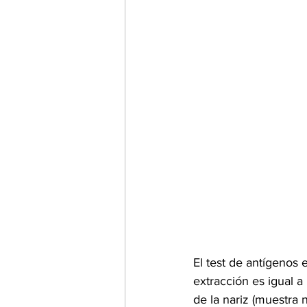
El test de antígenos e
extracción es igual a
de la nariz (muestra 